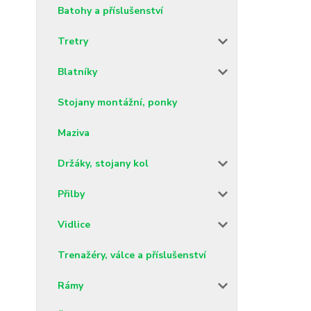
Batohy a příslušenství
Tretry
Blatníky
Stojany montážní, ponky
Maziva
Držáky, stojany kol
Přilby
Vidlice
Trenažéry, válce a příslušenství
Rámy