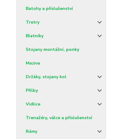
Batohy a příslušenství
Tretry
Blatníky
Stojany montážní, ponky
Maziva
Držáky, stojany kol
Přilby
Vidlice
Trenažéry, válce a příslušenství
Rámy