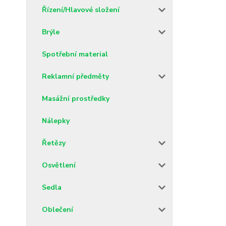
Řízení/Hlavové složení
Brýle
Spotřební material
Reklamní předměty
Masážní prostředky
Nálepky
Řetězy
Osvětlení
Sedla
Oblečení