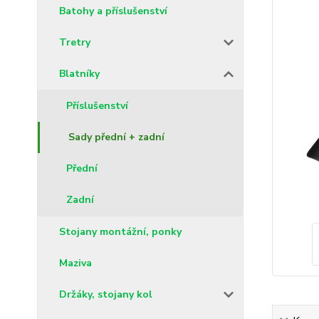
Batohy a příslušenství
Tretry
Blatníky
Příslušenství
Sady přední + zadní
Přední
Zadní
Stojany montážní, ponky
Maziva
Držáky, stojany kol