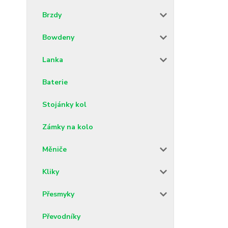
Brzdy
Bowdeny
Lanka
Baterie
Stojánky kol
Zámky na kolo
Měniče
Kliky
Přesmyky
Převodníky