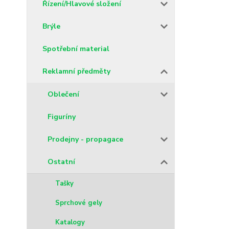
Řízení/Hlavové složení
Brýle
Spotřební material
Reklamní předměty
Oblečení
Figuríny
Prodejny - propagace
Ostatní
Tašky
Sprchové gely
Katalogy