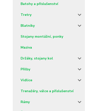
Batohy a příslušenství
Tretry
Blatníky
Stojany montážní, ponky
Maziva
Držáky, stojany kol
Přilby
Vidlice
Trenažéry, válce a příslušenství
Rámy