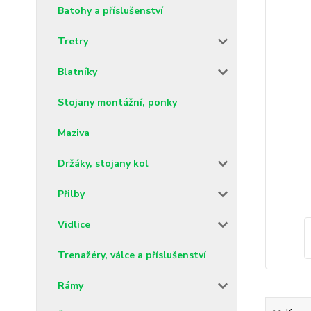
Batohy a příslušenství
Tretry
Blatníky
Stojany montážní, ponky
Maziva
Držáky, stojany kol
Přilby
Vidlice
Trenažéry, válce a příslušenství
Rámy