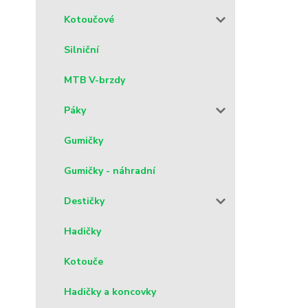
Kotoučové
Silniční
MTB V-brzdy
Páky
Gumičky
Gumičky - náhradní
Destičky
Hadičky
Kotouče
Hadičky a koncovky