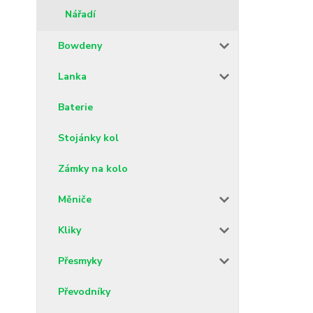
Nářadí
Bowdeny
Lanka
Baterie
Stojánky kol
Zámky na kolo
Měniče
Kliky
Přesmyky
Převodníky